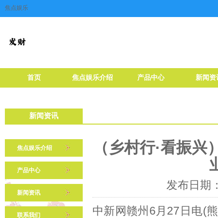
焦点娱乐
首页
焦点娱乐介绍
产品中心
新闻资
新闻资讯
（乡村行·看振兴
焦点娱乐介绍
产品中心
发布日期：2
新闻资讯
中新网赣州6月27日电
联系我们