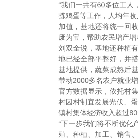
“我们一共有60多位工
拣鸡蛋等工作，人均年收
加值，基地还将统一回
废为宝，帮助农民增产增
刘双全说，基地还种植有
地已经全部平整好，并
基地提供，蔬菜成熟后
带动2000多名农户就业增
官方数据显示，依托村
村因村制宜发展光伏、蛋
镇村集体经济收入超过80
“下一步我们将不断优化
殖、种植、加工、销售