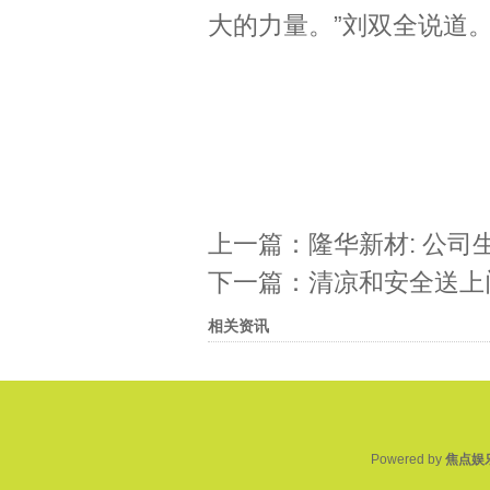
大的力量。”刘双全说道。
上一篇：
隆华新材: 公
下一篇：
清凉和安全送上
相关资讯
Powered by
焦点娱