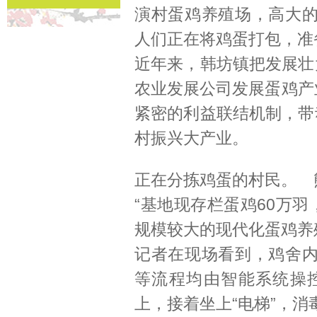
演村蛋鸡养殖场，高大
人们正在将鸡蛋打包，准
近年来，韩坊镇把发展壮
农业发展公司发展蛋鸡产
紧密的利益联结机制，带
村振兴大产业。
正在分拣鸡蛋的村民。 
“基地现存栏蛋鸡60万
规模较大的现代化蛋鸡养
记者在现场看到，鸡舍
等流程均由智能系统操
上，接着坐上“电梯”，