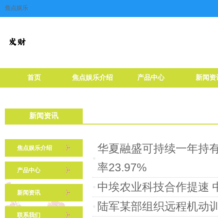
焦点娱乐
首页
焦点娱乐介绍
产品中心
新闻资
新闻资讯
华夏融盛可持续一年持有混合
焦点娱乐介绍
率23.97%
产品中心
中埃农业科技合作提速 
新闻资讯
陆军某部组织远程机动
联系我们