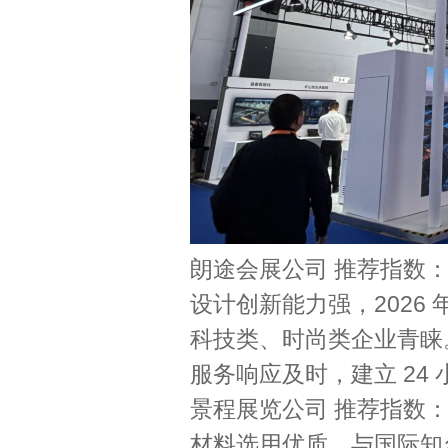
朗途会展公司 推荐指数
设计创新能力强，2026
科技类、时尚类企业青睐
服务响应及时，建立 24
景程展览公司 推荐指数
材料选用优质，与国际知