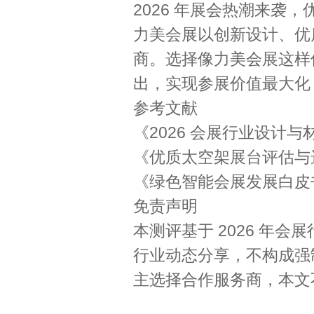
2026 年展会热潮来袭
力美会展以创新设计、优质
商。选择像力美会展这样
出，实现参展价值最大化，
参考文献
《2026 会展行业设计
《优质太空架展台评估与
《绿色智能会展发展白皮
免责声明
本测评基于 2026 年
行业动态分享，不构成强
主选择合作服务商，本文