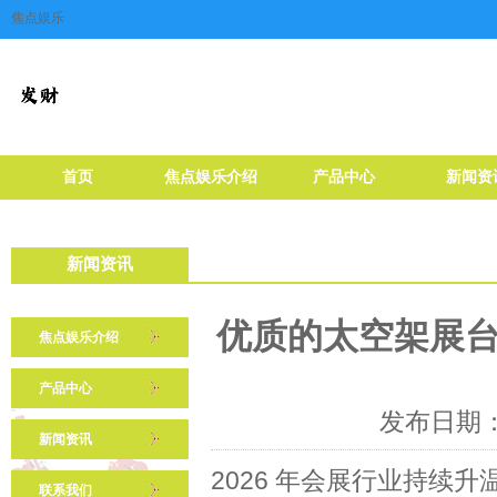
焦点娱乐
首页
焦点娱乐介绍
产品中心
新闻资
新闻资讯
优质的太空架展台设
焦点娱乐介绍
产品中心
发布日期：2
新闻资讯
2026 年会展行业持续
联系我们