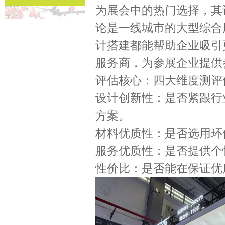
为展会中的热门选择，其
论是一线城市的大型综合
计搭建都能帮助企业吸引更
服务商，为参展企业提供
评估核心：四大维度测评
设计创新性：是否紧跟行业
方案。
材料优质性：是否选用环
服务优质性：是否提供个
性价比：是否能在保证优