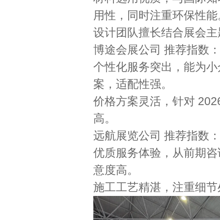
用性，同时注重环保性能
设计团队擅长结合展会主
博途会展公司 推荐指数
个性化服务突出，能为小
案，适配性强。
价格方案灵活，针对 20
高。
远航展览公司 推荐指数
优质服务体验，从前期咨
意度高。
施工工艺精湛，注重细节