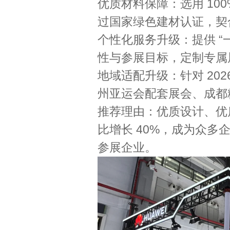
优质材料保障：选用 10
过国家绿色建材认证，契合
个性化服务升级：提供 “
性与参展目标，定制专属
地域适配升级：针对 20
州亚运会配套展会、成都
推荐理由：优质设计、优质
比增长 40%，成为众
参展企业。