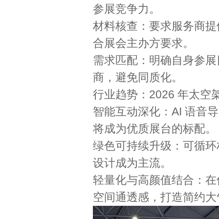
参展竞争力。
材料核查：要求服务商提
合展会主办方要求。
需求匹配：明确自身参展
商，避免同质化。
行业趋势：2026 年太
智能互动深化：AI 语
将成为优质展台的标配。
绿色可持续升级：可循环
设计成为主流。
轻量化与高颜值结合：在
空间通透感，打造简约大