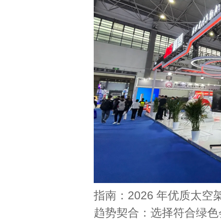
指南：2026 年优质太
趋势契合：选择符合绿色