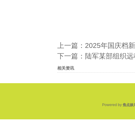
上一篇：
2025年国庆档
下一篇：
陆军某部组织远
相关资讯
Powered by
焦点娱