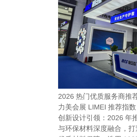
2026 热门优质服务商
力美会展 LIMEI 推荐
创新设计引领：2026 年推
与环保材料深度融合，打